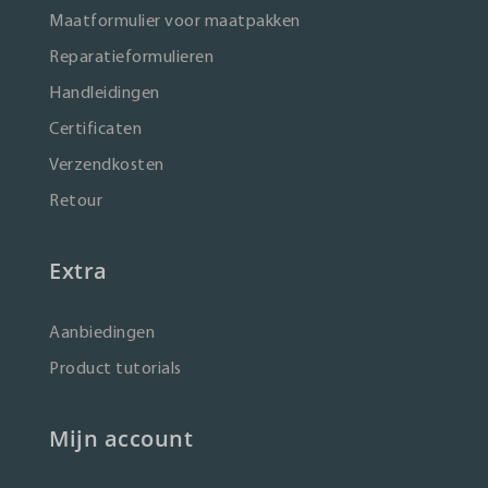
Maatformulier voor maatpakken
Reparatieformulieren
Handleidingen
Certificaten
Verzendkosten
Retour
Extra
Aanbiedingen
Product tutorials
Mijn account