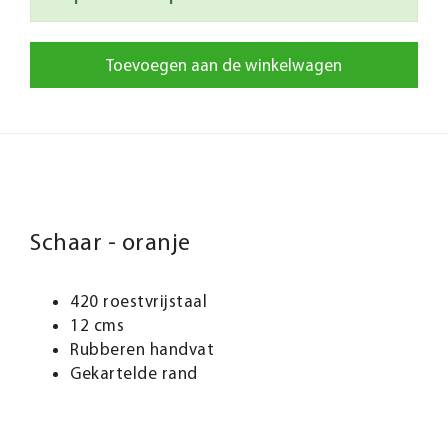
Toevoegen aan de winkelwagen
Schaar - oranje
420 roestvrijstaal
12 cms
Rubberen handvat
Gekartelde rand