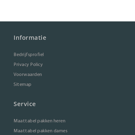
Informatie
Bedrijfsprofiel
Privacy Policy
Voorwaarden
Sitemap
Service
Maattabel pakken heren
Maattabel pakken dames