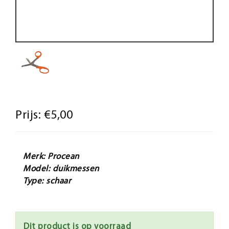
Prijs:
€5,00
Merk: Procean
Model: duikmessen
Type: schaar
Dit product is op voorraad