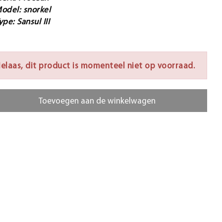
odel: snorkel
ype: Sansul III
elaas, dit product is momenteel niet op voorraad.
Toevoegen aan de winkelwagen