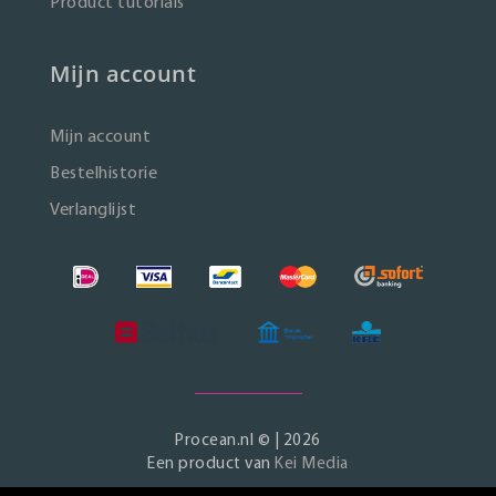
Product tutorials
Mijn account
Mijn account
Bestelhistorie
Verlanglijst
Procean.nl © | 2026
Een product van
Kei Media