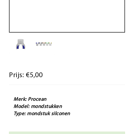
Prijs:
€5,00
Merk: Procean
Model: mondstukken
Type: mondstuk silconen