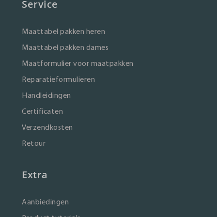
Service
Maattabel pakken heren
Maattabel pakken dames
Maatformulier voor maatpakken
Reparatieformulieren
Handleidingen
Certificaten
Verzendkosten
Retour
Extra
Aanbiedingen