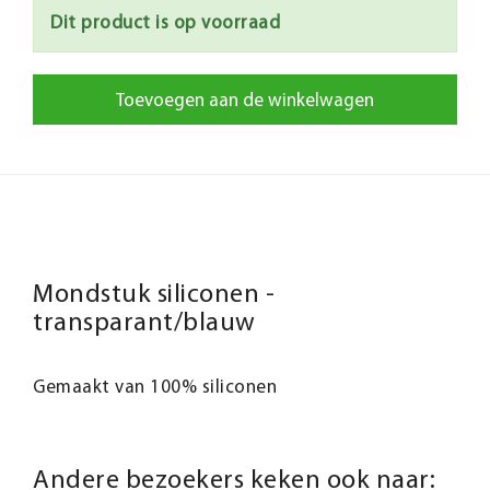
Dit product is op voorraad
Toevoegen aan de winkelwagen
Mondstuk siliconen -
transparant/blauw
Gemaakt van 100% siliconen
Andere bezoekers keken ook naar: