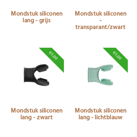
Mondstuk siliconen
Mondstuk siliconen
lang - grijs
-
transparant/zwart
€5,00
€5,00
Mondstuk siliconen
Mondstuk siliconen
lang - zwart
lang - lichtblauw