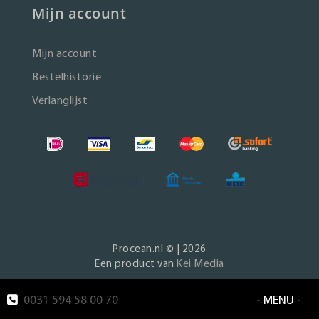
Mijn account
Mijn account
Bestelhistorie
Verlanglijst
Procean.nl © | 2026
Een product van
Kei Media
0031 594 58 00 70
- MENU -