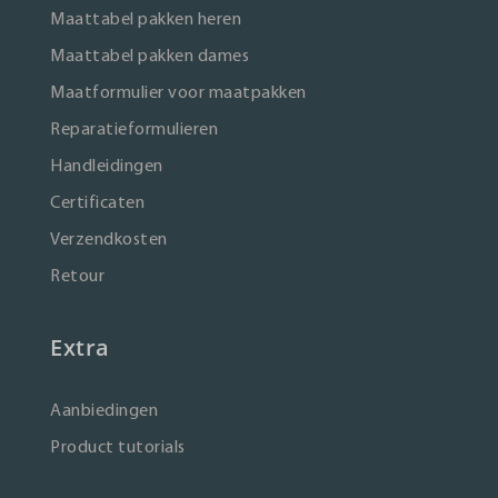
Maattabel pakken heren
Maattabel pakken dames
Maatformulier voor maatpakken
Reparatieformulieren
Handleidingen
Certificaten
Verzendkosten
Retour
Extra
Aanbiedingen
Product tutorials