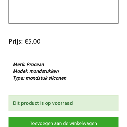
Prijs:
€5,00
Merk: Procean
Model: mondstukken
Type: mondstuk silconen
Dit product is op voorraad
Toevoegen aan de winkelwagen