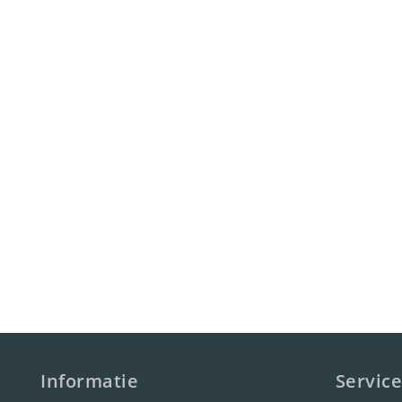
Informatie
Service