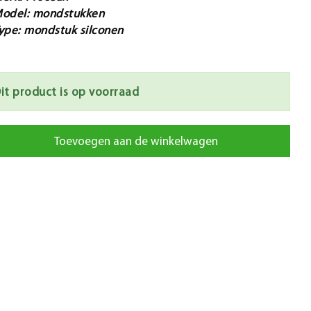
odel: mondstukken
ype: mondstuk silconen
it product is op voorraad
Toevoegen aan de winkelwagen