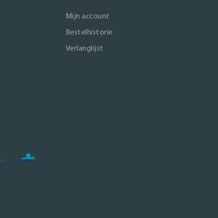
Mijn account
Bestelhistorie
Verlanglijst