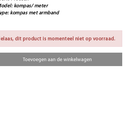
odel: kompas/ meter
ype: kompas met armband
elaas, dit product is momenteel niet op voorraad.
Toevoegen aan de winkelwagen