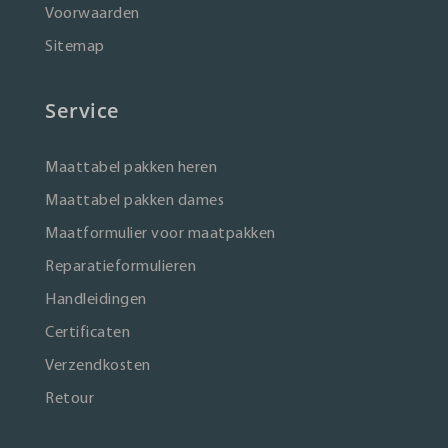
Voorwaarden
Sitemap
Service
Maattabel pakken heren
Maattabel pakken dames
Maatformulier voor maatpakken
Reparatieformulieren
Handleidingen
Certificaten
Verzendkosten
Retour