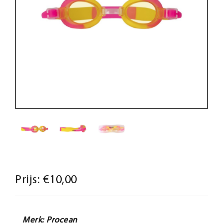
Prijs:
€10,00
Merk: Procean