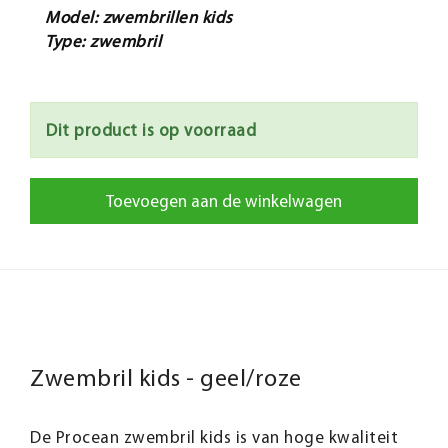
Model: zwembrillen kids
Type: zwembril
Dit product is op voorraad
Toevoegen aan de winkelwagen
Zwembril kids - geel/roze
De Procean zwembril kids is van hoge kwaliteit