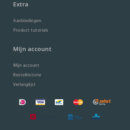
Extra
Aanbiedingen
Product tutorials
Mijn account
Mijn account
Bestelhistorie
Verlanglijst