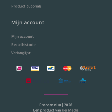
Product tutorials
Mijn account
Mijn account
Bestelhistorie
Verlanglijst
Procean.nl © | 2026
Een product van
Kei Media