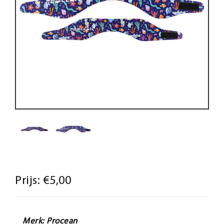
Prijs:
€5,00
Merk: Procean