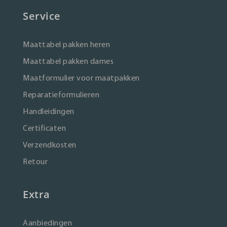
Service
Maattabel pakken heren
Maattabel pakken dames
Maatformulier voor maatpakken
Reparatieformulieren
Handleidingen
Certificaten
Verzendkosten
Retour
Extra
Aanbiedingen