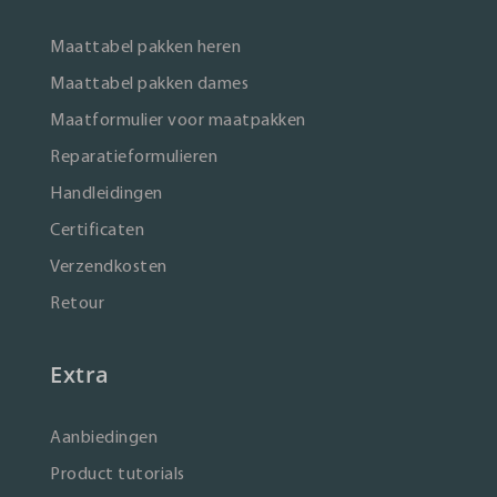
Maattabel pakken heren
Maattabel pakken dames
Maatformulier voor maatpakken
Reparatieformulieren
Handleidingen
Certificaten
Verzendkosten
Retour
Extra
Aanbiedingen
Product tutorials