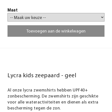
Maat
Toevoegen aan de winkelwagen
Lycra kids zeepaard - geel
Al onze lycra zwemshirts hebben UPF40+
zonbescherming. De zwemshirts zijn geschikte
voor alle wateractiviteiten en dienen als extra
bescherming tegen de zon.