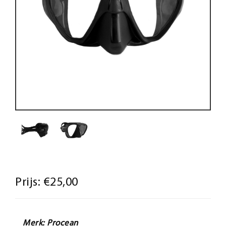
Prijs:
€25,00
Merk: Procean