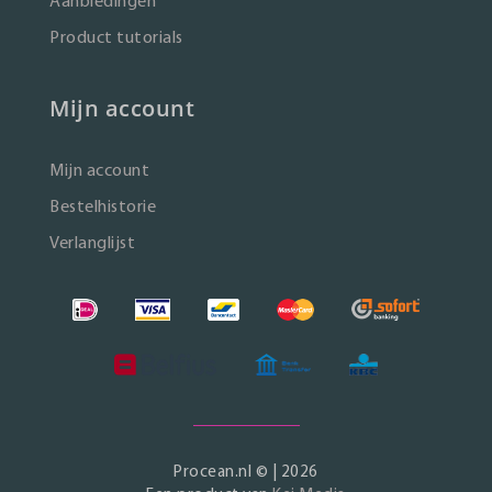
Aanbiedingen
Product tutorials
Mijn account
Mijn account
Bestelhistorie
Verlanglijst
Procean.nl © | 2026