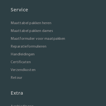
Service
Maattabel pakken heren
Maattabel pakken dames
Maatformulier voor maatpakken
Reparatieformulieren
Handleidingen
Certificaten
Verzendkosten
Retour
Extra