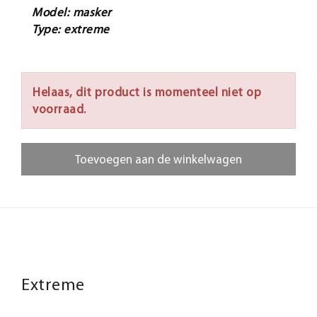
Model: masker
Type: extreme
Helaas, dit product is momenteel niet op
voorraad.
Toevoegen aan de winkelwagen
Extreme