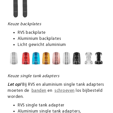
Keuze backplates
RVS backplate
Aluminium backplates
Licht gewicht aluminium
Keuze single tank adapters
Let op!
Bij RVS en aluminium single tank adapters
moeten de
banden
en
schroeven
los bijbesteld
worden.
RVS single tank adapter
Aluminium single tank adapters,