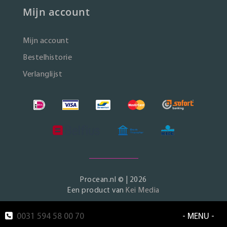
Mijn account
Mijn account
Bestelhistorie
Verlanglijst
Procean.nl © | 2026
Een product van
Kei Media
0031 594 58 00 70
- MENU -