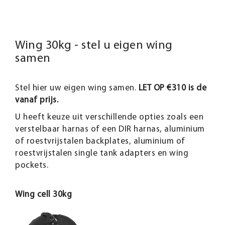
Wing 30kg - stel u eigen wing
samen
Stel hier uw eigen wing samen.
LET OP €310 is de
vanaf prijs.
U heeft keuze uit verschillende opties zoals een
verstelbaar harnas of een DIR harnas, aluminium
of roestvrijstalen backplates, aluminium of
roestvrijstalen single tank adapters en wing
pockets.
Wing cell 30kg