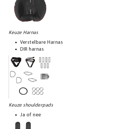
Keuze Harnas
Verstelbare Harnas
DIR harnas
Keuze shoulderpads
Ja of nee