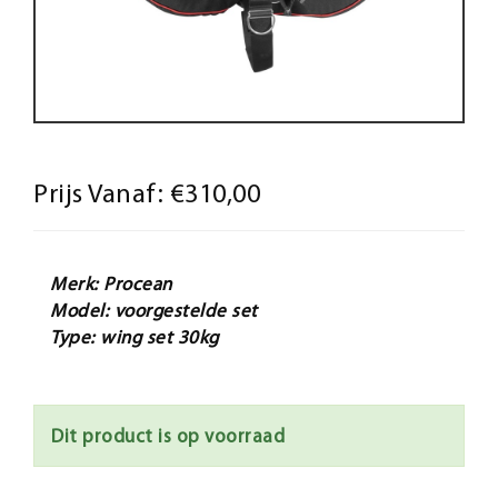
Prijs Vanaf:
€310,00
Merk: Procean
Model: voorgestelde set
Type: wing set 30kg
Dit product is op voorraad