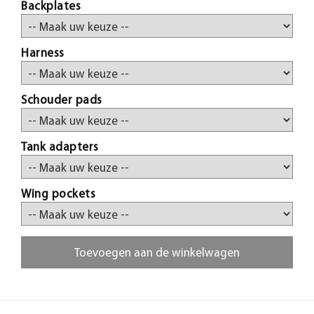
Backplates
Harness
Schouder pads
Tank adapters
Wing pockets
Toevoegen aan de winkelwagen