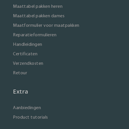
Maattabel pakken heren
Maattabel pakken dames
Maatformulier voor maatpakken
Reparatieformulieren
Handleidingen
Certificaten
Verzendkosten
Retour
Extra
Aanbiedingen
Product tutorials