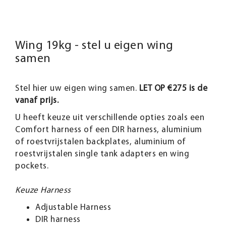
Wing 19kg - stel u eigen wing
samen
Stel hier uw eigen wing samen.
LET OP €275 is de
vanaf prijs.
U heeft keuze uit verschillende opties zoals een
Comfort harness of een DIR harness, aluminium
of roestvrijstalen backplates, aluminium of
roestvrijstalen single tank adapters en wing
pockets.
Keuze Harness
Adjustable Harness
DIR harness