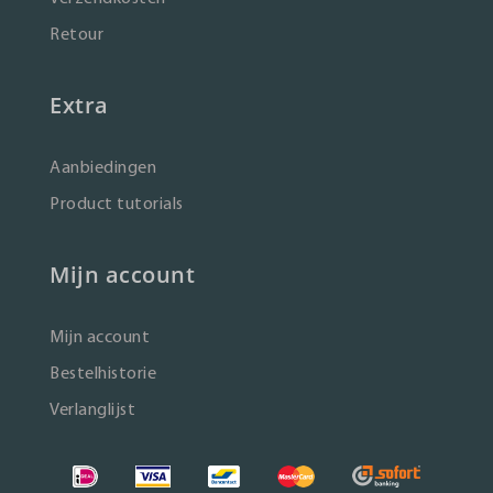
Retour
Extra
Aanbiedingen
Product tutorials
Mijn account
Mijn account
Bestelhistorie
Verlanglijst