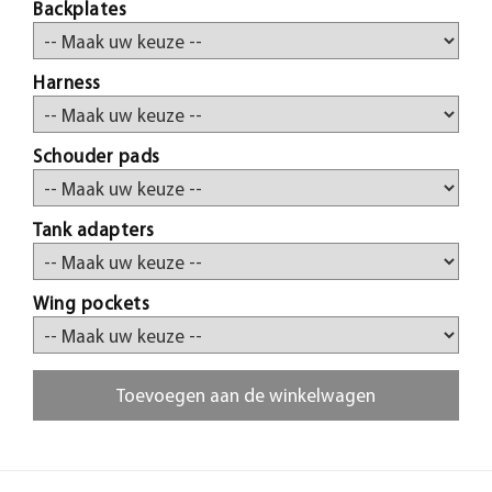
Backplates
Harness
Schouder pads
Tank adapters
Wing pockets
Toevoegen aan de winkelwagen