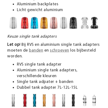
Aluminium backplates
Licht gewicht aluminium
Keuze single tank adapters
Let op
! Bij RVS en aluminium single tank adapters
moeten de
banden
en
schroeven
los bijbesteld
worden.
RVS single tank adapter
Aluminium single tank adapters,
verschillende kleuren
Single tank adpater + banden
Dubbel tank adapter 7L-12L-15L