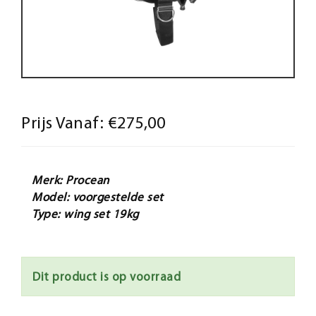
Prijs Vanaf:
€275,00
Merk: Procean
Model: voorgestelde set
Type: wing set 19kg
Dit product is op voorraad