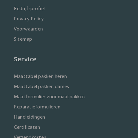
Bedrijfsprofiel
Privacy Policy
Voorwaarden
Sitemap
Service
Maattabel pakken heren
Maattabel pakken dames
Maatformulier voor maatpakken
Reparatieformulieren
Handleidingen
Certificaten
Verzendkosten