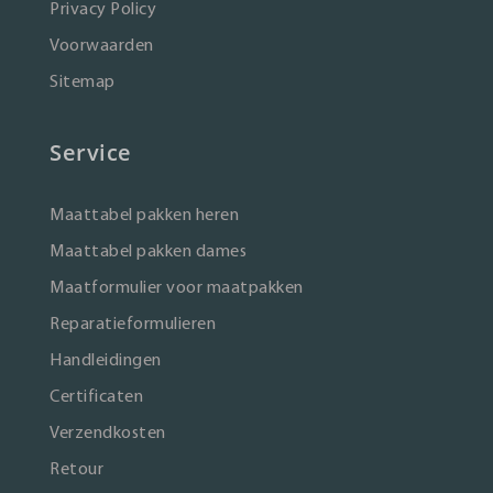
Privacy Policy
Voorwaarden
Sitemap
Service
Maattabel pakken heren
Maattabel pakken dames
Maatformulier voor maatpakken
Reparatieformulieren
Handleidingen
Certificaten
Verzendkosten
Retour