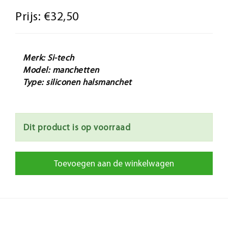
Prijs:
€32,50
Merk: Si-tech
Model: manchetten
Type: siliconen halsmanchet
Dit product is op voorraad
Toevoegen aan de winkelwagen