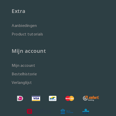
Extra
Aanbiedingen
Product tutorials
Mijn account
Mijn account
Bestelhistorie
Verlanglijst