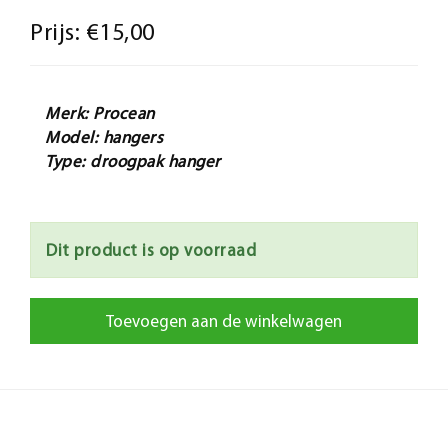
Prijs:
€15,00
Merk: Procean
Model: hangers
Type: droogpak hanger
Dit product is op voorraad
Toevoegen aan de winkelwagen