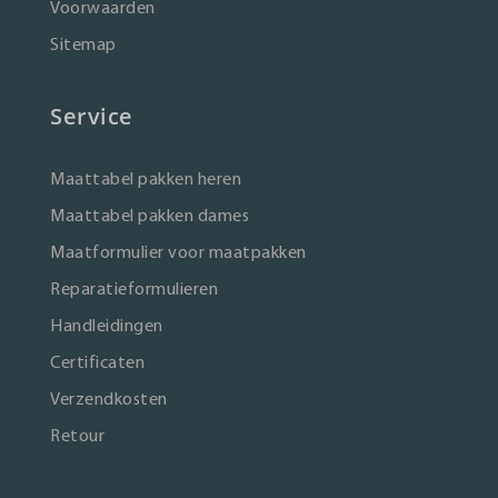
Voorwaarden
Sitemap
Service
Maattabel pakken heren
Maattabel pakken dames
Maatformulier voor maatpakken
Reparatieformulieren
Handleidingen
Certificaten
Verzendkosten
Retour