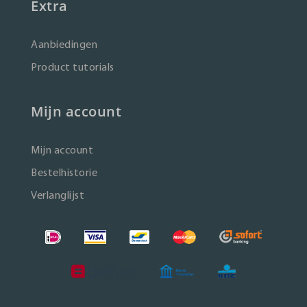
Extra
Aanbiedingen
Product tutorials
Mijn account
Mijn account
Bestelhistorie
Verlanglijst