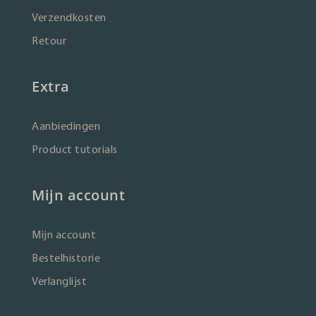
Verzendkosten
Retour
Extra
Aanbiedingen
Product tutorials
Mijn account
Mijn account
Bestelhistorie
Verlanglijst