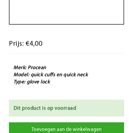
Prijs:
€4,00
Merk: Procean
Model: quick cuffs en quick neck
Type: glove lock
Dit product is op voorraad
Toevoegen aan de winkelwagen