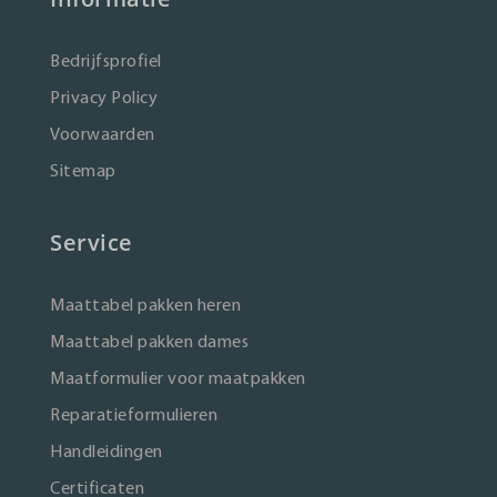
Bedrijfsprofiel
Privacy Policy
Voorwaarden
Sitemap
Service
Maattabel pakken heren
Maattabel pakken dames
Maatformulier voor maatpakken
Reparatieformulieren
Handleidingen
Certificaten