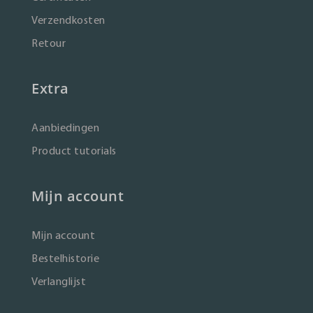
Verzendkosten
Retour
Extra
Aanbiedingen
Product tutorials
Mijn account
Mijn account
Bestelhistorie
Verlanglijst