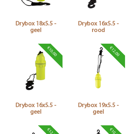
Drybox 18x5.5 -
Drybox 16x5.5 -
geel
rood
€10,00
€12,00
Drybox 16x5.5 -
Drybox 19x5.5 -
geel
geel
€12,00
€10,00