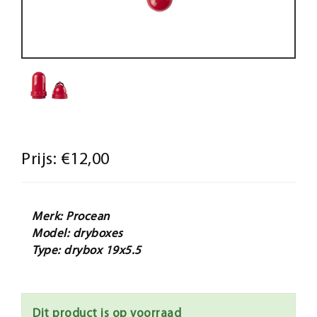
Prijs:
€12,00
Merk: Procean
Model: dryboxes
Type: drybox 19x5.5
Dit product is op voorraad