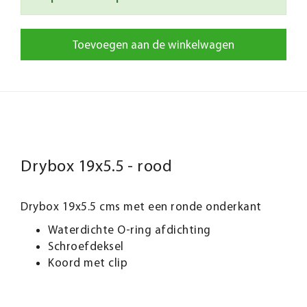
Toevoegen aan de winkelwagen
Drybox 19x5.5 - rood
Drybox 19x5.5 cms met een ronde onderkant
Waterdichte O-ring afdichting
Schroefdeksel
Koord met clip