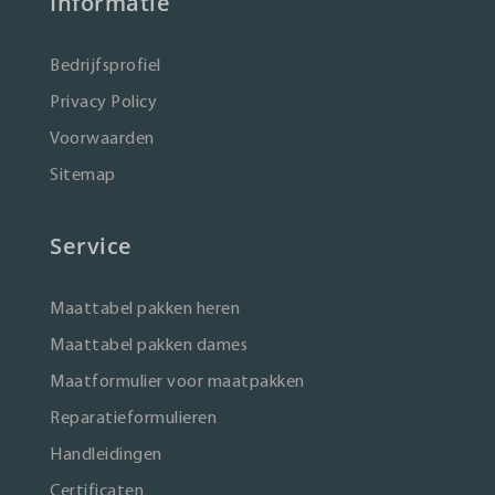
Informatie
Bedrijfsprofiel
Privacy Policy
Voorwaarden
Sitemap
Service
Maattabel pakken heren
Maattabel pakken dames
Maatformulier voor maatpakken
Reparatieformulieren
Handleidingen
Certificaten