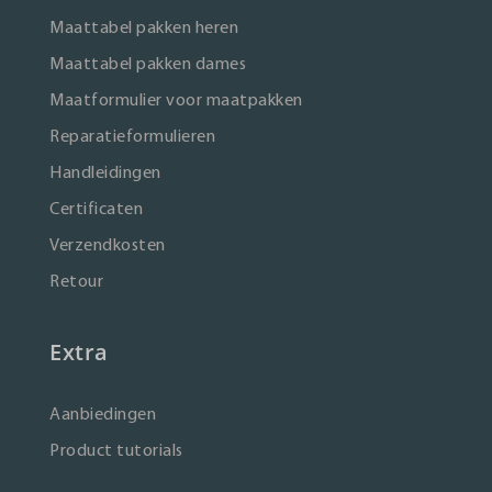
Maattabel pakken heren
Maattabel pakken dames
Maatformulier voor maatpakken
Reparatieformulieren
Handleidingen
Certificaten
Verzendkosten
Retour
Extra
Aanbiedingen
Product tutorials