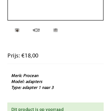
Prijs:
€18,00
Merk: Procean
Model: adapters
Type: adapter 1 naar 3
Dit product is op voorraad