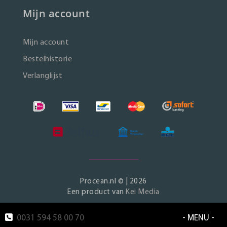
Mijn account
Mijn account
Bestelhistorie
Verlanglijst
Procean.nl © | 2026
Een product van
Kei Media
0031 594 58 00 70
- MENU -