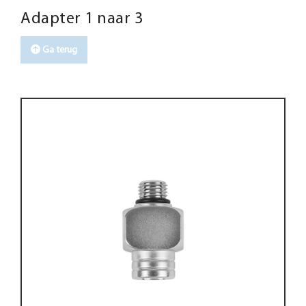
Adapter 1 naar 3
Ga terug