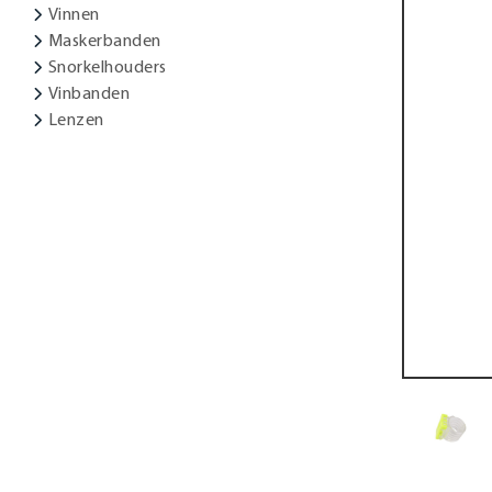
Vinnen
Maskerbanden
Snorkelhouders
Vinbanden
Lenzen