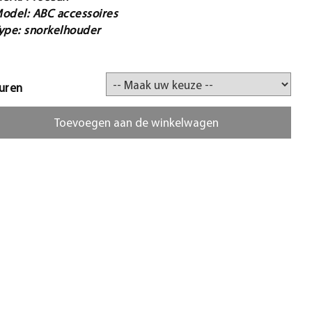
odel: ABC accessoires
ype: snorkelhouder
uren
Toevoegen aan de winkelwagen