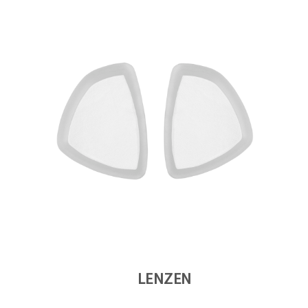
LENZEN