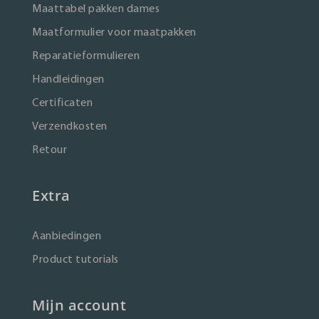
Maattabel pakken dames
Maatformulier voor maatpakken
Reparatieformulieren
Handleidingen
Certificaten
Verzendkosten
Retour
Extra
Aanbiedingen
Product tutorials
Mijn account