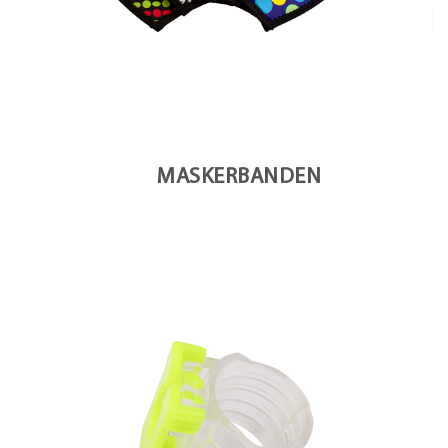
MASKERBANDEN