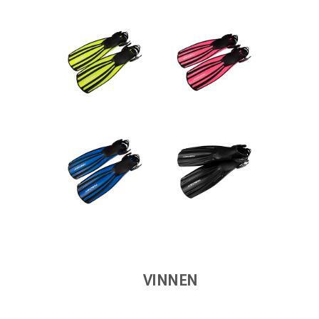
VINNEN