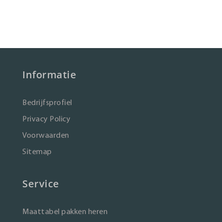
Informatie
Bedrijfsprofiel
Privacy Policy
Voorwaarden
Sitemap
Service
Maattabel pakken heren