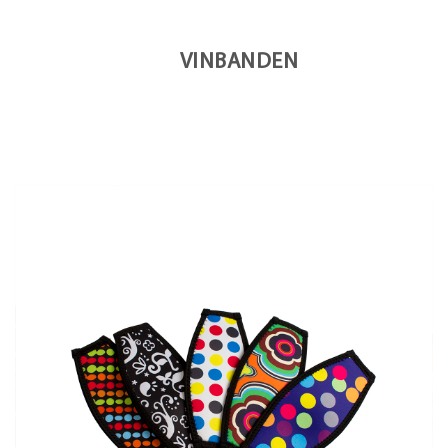
VINBANDEN