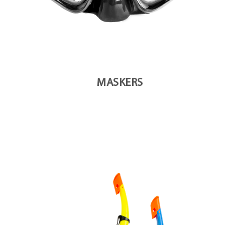
MASKERS