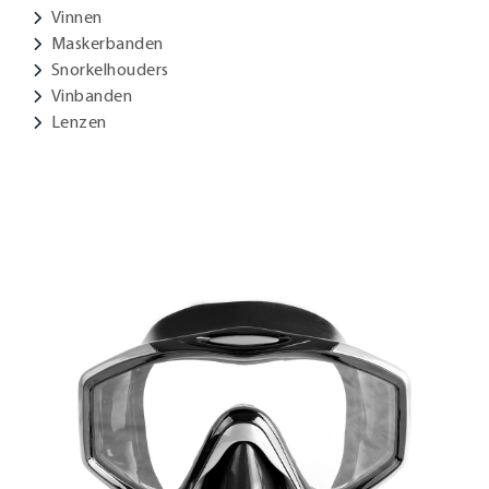
Vinnen
Maskerbanden
Snorkelhouders
Vinbanden
Lenzen