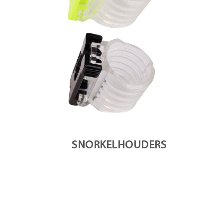
SNORKELHOUDERS