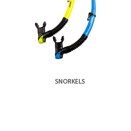
SNORKELS