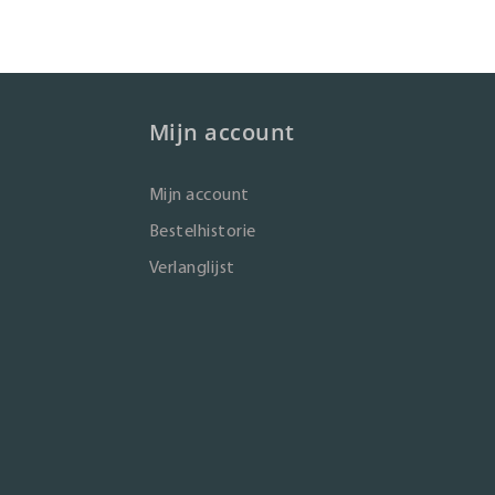
Mijn account
Mijn account
Bestelhistorie
Verlanglijst