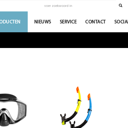
ODUCTEN
NIEUWS
SERVICE
CONTACT
SOCIA