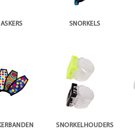
ASKERS
SNORKELS
KERBANDEN
SNORKELHOUDERS