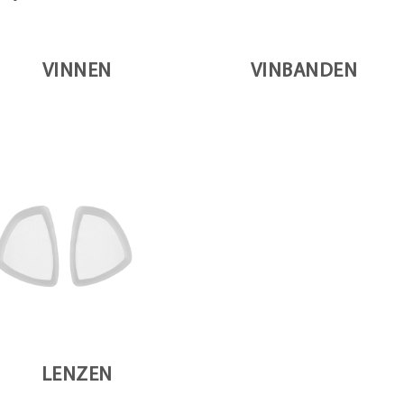
VINNEN
VINBANDEN
LENZEN